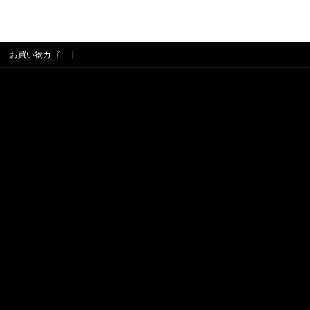
お買い物カゴ