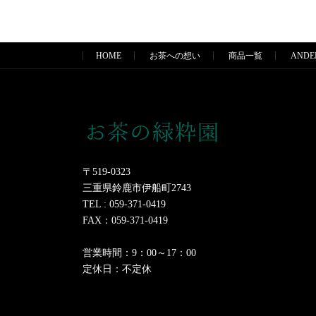
HOME
お茶への想い
商品一覧
AND
〒519-0323
三重県鈴鹿市伊船町2743
TEL : 059-371-0419
FAX：059-371-0419
営業時間：9：00～17：00
定休日：不定休