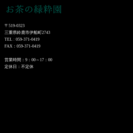
〒519-0323
三重県鈴鹿市伊船町2743
TEL : 059-371-0419
FAX：059-371-0419
営業時間：9：00～17：00
定休日：不定休