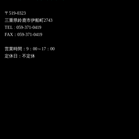
〒519-0323
三重県鈴鹿市伊船町2743
TEL : 059-371-0419
FAX：059-371-0419
営業時間：9：00～17：00
定休日：不定休