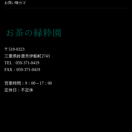
お買い物カゴ
〒519-0323
三重県鈴鹿市伊船町2743
TEL : 059-371-0419
FAX：059-371-0419
営業時間：9：00～17：00
定休日：不定休